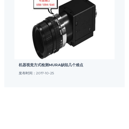
机器视觉方式检测MURA缺陷几个难点
发布时间：2017-10-25