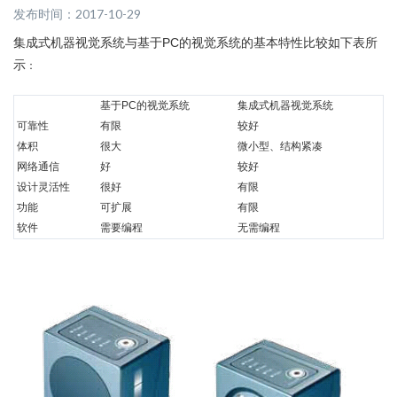
发布时间：2017-10-29
集成式机器视觉系统与基于PC的视觉系统的基本特性比较如下表所
示
：
基于PC的视觉系统
集成式机器视觉系统
可靠性
有限
较好
体积
很大
微小型、结构紧凑
网络通信
好
较好
设计灵活性
很好
有限
功能
可扩展
有限
软件
需要编程
无需编程