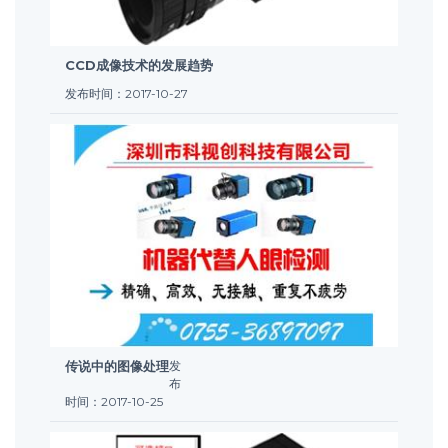
CCD成像技术的发展趋势
发布时间：2017-10-27
传说中的图像处理
发
布
时间：2017-10-25